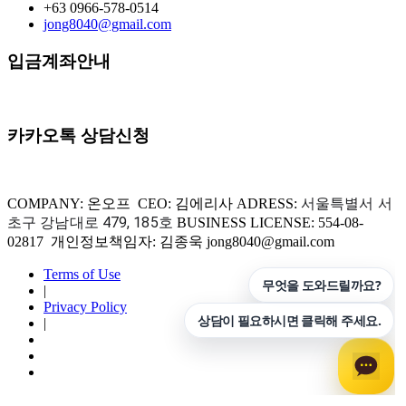
+63 0966-578-0514
jong8040@gmail.com
입금계좌안내
카카오톡 상담신청
서울특별서 서
COMPANY: 온오프 CEO: 김에리사 ADRESS:
초구 강남대로 479, 185호
BUSINESS LICENSE: 554-08-
02817 개인정보책임자: 김종욱 jong8040@gmail.com
Terms of Use
|
Privacy Policy
|