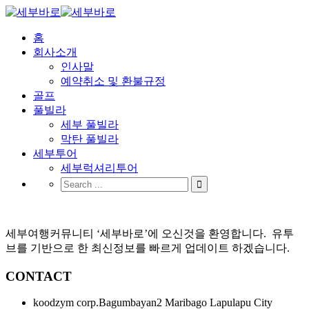
홈
회사소개
인사말
예약취소 및 환불규정
골프
풀빌라
세부 풀빌라
막탄 풀빌라
세부투어
세부럭셔리투어
세부여행커뮤니티 ‘세부바로’에 오신것을 환영합니다. 유투
브를 기반으로 한 최신정보를 빠르게 업데이트 하겠습니다.
CONTACT
koodzym corp.Bagumbayan2 Maribago Lapulapu City